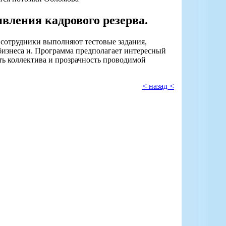
вления кадрового резерва.
сотрудники выполняют тестовые задания,
бизнеса и. Программа предполагает интересный
ь коллектива и прозрачность проводимой
< назад <